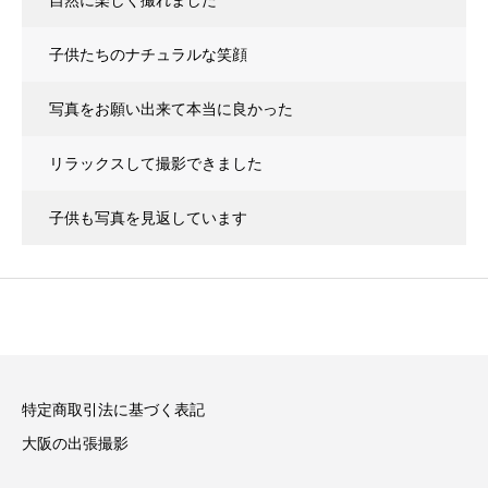
自然に楽しく撮れました
子供たちのナチュラルな笑顔
写真をお願い出来て本当に良かった
リラックスして撮影できました
子供も写真を見返しています
特定商取引法に基づく表記
大阪の出張撮影