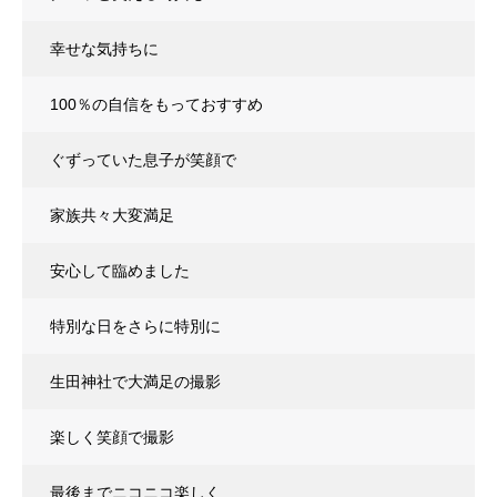
幸せな気持ちに
100％の自信をもっておすすめ
ぐずっていた息子が笑顔で
家族共々大変満足
安心して臨めました
特別な日をさらに特別に
生田神社で大満足の撮影
楽しく笑顔で撮影
最後までニコニコ楽しく