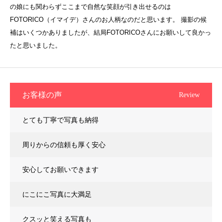
の娘にも関わらずここまで自然な笑顔が引き出せるのは
FOTORICO（イマイデ）さんのお人柄なのだと思います。 撮影の候
補はいくつかありましたが、結局FOTORICOさんにお願いして良かっ
たと思いました。
お客様の声
Review
とても丁寧で写真も納得
周りからの信頼も厚く安心
安心してお願いできます
にこにこ写真に大満足
クスッと笑える写真も