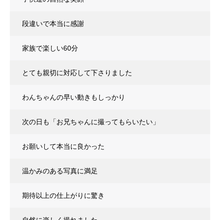
段違いで本当に感謝
家族で楽しい60分
とても親切に対応して下さりました
わんちゃんの早い動きもしっかり
次の日も「お兄ちゃんに撮ってもらいたい」
お願いして本当に良かった
温かみのある写真に満足
期待以上の仕上がりに驚き