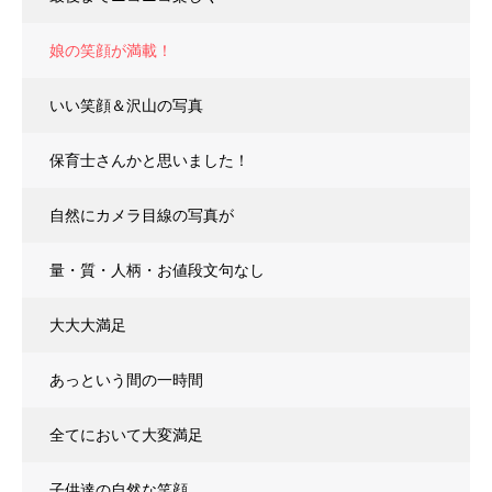
娘の笑顔が満載！
いい笑顔＆沢山の写真
保育士さんかと思いました！
自然にカメラ目線の写真が
量・質・人柄・お値段文句なし
大大大満足
あっという間の一時間
全てにおいて大変満足
子供達の自然な笑顔